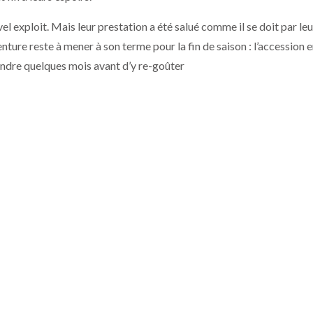
el exploit. Mais leur prestation a été salué comme il se doit par leu
nture reste à mener à son terme pour la fin de saison : l’accession 
endre quelques mois avant d’y re-goûter