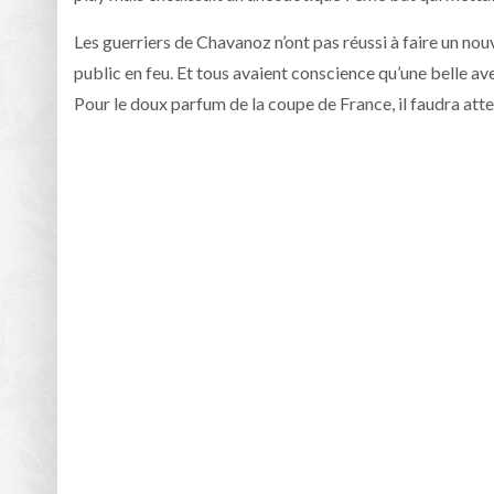
Les guerriers de Chavanoz n’ont pas réussi à faire un nouv
public en feu. Et tous avaient conscience qu’une belle ave
Pour le doux parfum de la coupe de France, il faudra att