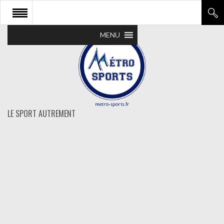
MENU
LE SPORT AUTREMENT