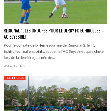
RÉGIONAL 1. LES GROUPES POUR LE DERBY FC ECHIROLLES –
AC SEYSSINET
Pour le compte de la 4ème journée de Régional 1, le FC
Echirolles, mal en points, accueille l’AC Seyssinet qui a chuté
lors de la dernière journée de…
LIRE LA SUITE →
FC ECHIROLLES