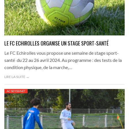
LE FC ECHIROLLES ORGANISE UN STAGE SPORT-SANTÉ
Le FC Echirolles vous propose une semaine de stage sport-
santé du 22 au 26 avril 2024. Au programme : des tests de la
condition physique, de la marche,…
LIRE LA SUITE →
AC SEYSSINET