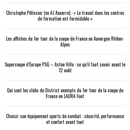
Christophe Pélissier (ex AJ Auxerre) : « Le travail dans les centres
de formation est formidable »
Les affiches du 1er tour de la coupe de France en Auvergne Rhône-
Alpes
Supercoupe d’Europe PSG – Aston Villa : ce qu’il faut savoir avant le
12 août
Qui sont les clubs de District exempts du 1er tour de la coupe de
France en LAURA Foot
Choisir son équipement sports de combat : sécurité, performance
et confort avant tout