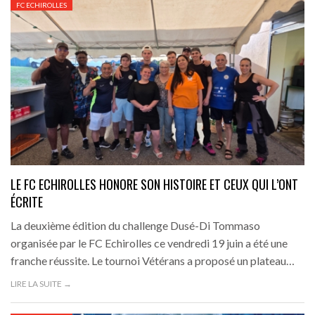
FC ECHIROLLES
LE FC ECHIROLLES HONORE SON HISTOIRE ET CEUX QUI L’ONT
ÉCRITE
La deuxième édition du challenge Dusé-Di Tommaso
organisée par le FC Echirolles ce vendredi 19 juin a été une
franche réussite. Le tournoi Vétérans a proposé un plateau…
LIRE LA SUITE →