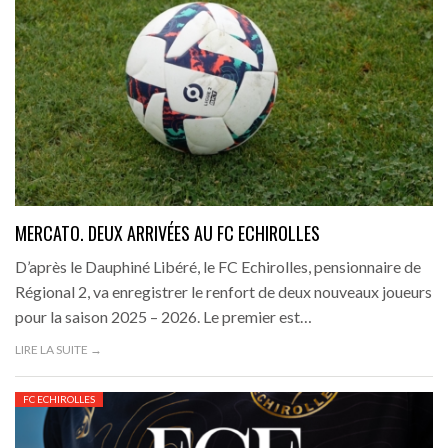
MERCATO. DEUX ARRIVÉES AU FC ECHIROLLES
D’après le Dauphiné Libéré, le FC Echirolles, pensionnaire de
Régional 2, va enregistrer le renfort de deux nouveaux joueurs
pour la saison 2025 – 2026. Le premier est…
LIRE LA SUITE →
FC ECHIROLLES