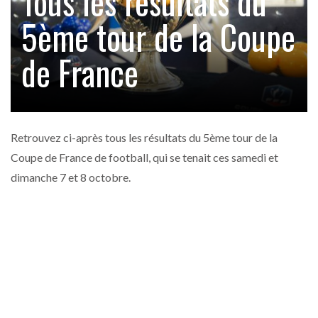
Tous les résultats du
5ème tour de la Coupe
de France
Retrouvez ci-après tous les résultats du 5ème tour de la
Coupe de France de football, qui se tenait ces samedi et
dimanche 7 et 8 octobre.