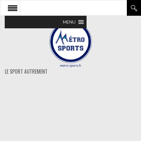
MENU
LE SPORT AUTREMENT