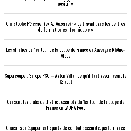
positif »
Christophe Pélissier (ex AJ Auxerre) : « Le travail dans les centres
de formation est formidable »
Les affiches du 1er tour de la coupe de France en Auvergne Rhône-
Alpes
Supercoupe d’Europe PSG – Aston Villa : ce qu’il faut savoir avant le
12 août
Qui sont les clubs de District exempts du 1er tour de la coupe de
France en LAURA Foot
Choisir son équipement sports de combat : sécurité, performance