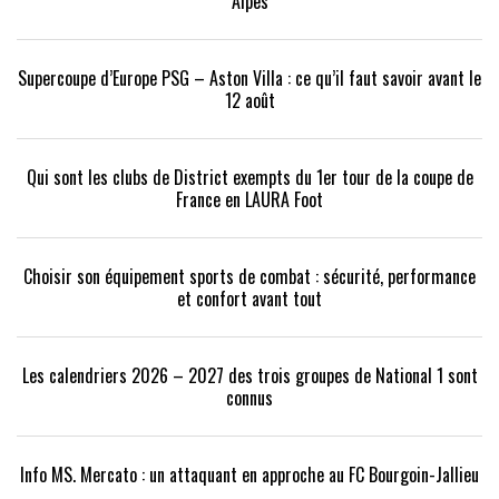
Alpes
Supercoupe d’Europe PSG – Aston Villa : ce qu’il faut savoir avant le
12 août
Qui sont les clubs de District exempts du 1er tour de la coupe de
France en LAURA Foot
Choisir son équipement sports de combat : sécurité, performance
et confort avant tout
Les calendriers 2026 – 2027 des trois groupes de National 1 sont
connus
Info MS. Mercato : un attaquant en approche au FC Bourgoin-Jallieu