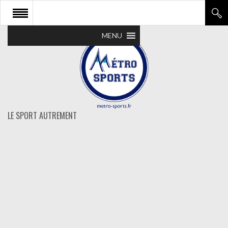
MENU
LE SPORT AUTREMENT