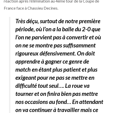
réaction après l’élimination au 4ème tour de la Coupe de
France face à Chassieu Decines.
Très déçu, surtout de notre première
période, où l’on a la balle du 2-0 que
l’on ne parvient pas à convertir et où
on ne se montre pas suffisamment
rigoureux défensivement. On doit
apprendre à gagner ce genre de
match en étant plus patient et plus
exigeant pour ne pas se mettre en
difficulté tout seul…. La roue va
tourner et on finira bien pas mettre
nos occasions au fond… En attendant
on va continuer à travailler mais ce