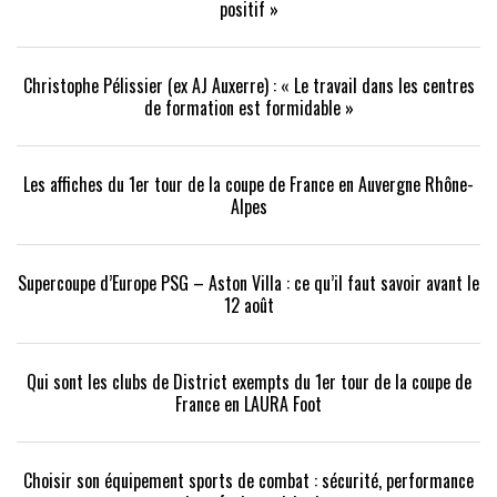
positif »
Christophe Pélissier (ex AJ Auxerre) : « Le travail dans les centres
de formation est formidable »
Les affiches du 1er tour de la coupe de France en Auvergne Rhône-
Alpes
Supercoupe d’Europe PSG – Aston Villa : ce qu’il faut savoir avant le
12 août
Qui sont les clubs de District exempts du 1er tour de la coupe de
France en LAURA Foot
Choisir son équipement sports de combat : sécurité, performance