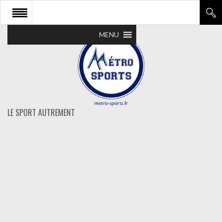
MENU
LE SPORT AUTREMENT