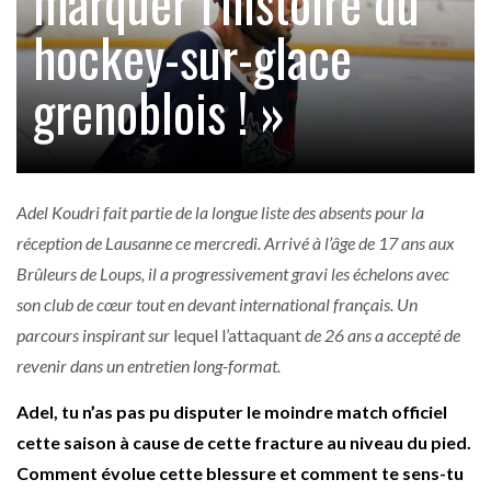
marquer l’histoire du
hockey-sur-glace
grenoblois ! »
Adel Koudri fait partie de la longue liste des absents pour la
réception de Lausanne ce mercredi. Arrivé à l’âge de 17 ans aux
Brûleurs de Loups, il a progressivement gravi les échelons avec
son club de cœur tout en devant international français. Un
parcours inspirant sur
lequel l’attaquant
de 26 ans a accepté de
revenir dans un entretien long-format.
Adel, tu n’as pas pu disputer le moindre match officiel
cette saison à cause de cette fracture au niveau du pied.
Comment évolue cette blessure et comment te sens-tu