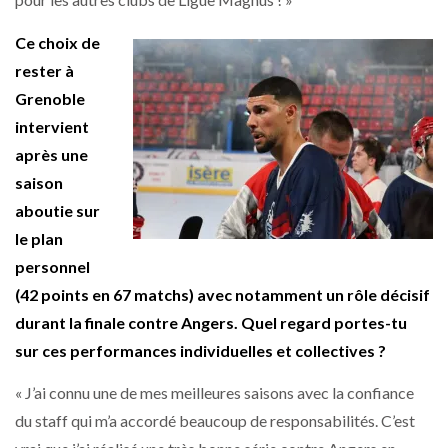
Ce choix de
rester à
Grenoble
intervient
après une
saison
aboutie sur
le plan
personnel
(42 points en 67 matchs) avec notamment un rôle décisif
durant la finale contre Angers. Quel regard portes-tu
sur ces performances individuelles et collectives ?
« J’ai connu une de mes meilleures saisons avec la confiance
du staff qui m’a accordé beaucoup de responsabilités. C’est