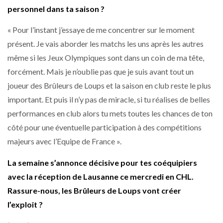
personnel dans ta saison ?
« Pour l’instant j’essaye de me concentrer sur le moment
présent. Je vais aborder les matchs les uns après les autres
même si les Jeux Olympiques sont dans un coin de ma tête,
forcément. Mais je n’oublie pas que je suis avant tout un
joueur des Brûleurs de Loups et la saison en club reste le plus
important. Et puis il n’y pas de miracle, si tu réalises de belles
performances en club alors tu mets toutes les chances de ton
côté pour une éventuelle participation à des compétitions
majeurs avec l’Equipe de France ».
La semaine s’annonce décisive pour tes coéquipiers
avec la réception de Lausanne ce mercredi en CHL.
Rassure-nous, les Brûleurs de Loups vont créer
l’exploit ?