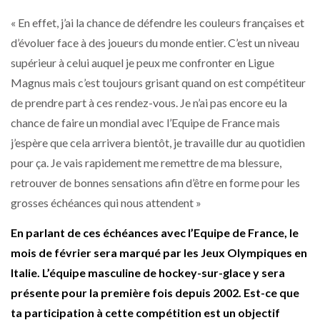
« En effet, j’ai la chance de défendre les couleurs françaises et
d’évoluer face à des joueurs du monde entier. C’est un niveau
supérieur à celui auquel je peux me confronter en Ligue
Magnus mais c’est toujours grisant quand on est compétiteur
de prendre part à ces rendez-vous. Je n’ai pas encore eu la
chance de faire un mondial avec l’Equipe de France mais
j’espère que cela arrivera bientôt, je travaille dur au quotidien
pour ça. Je vais rapidement me remettre de ma blessure,
retrouver de bonnes sensations afin d’être en forme pour les
grosses échéances qui nous attendent »
En parlant de ces échéances avec l’Equipe de France, le
mois de février sera marqué par les Jeux Olympiques en
Italie. L’équipe masculine de hockey-sur-glace y sera
présente pour la première fois depuis 2002. Est-ce que
ta participation à cette compétition est un objectif