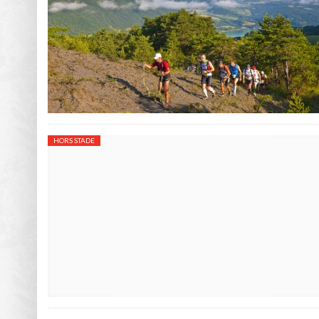
HORS STADE