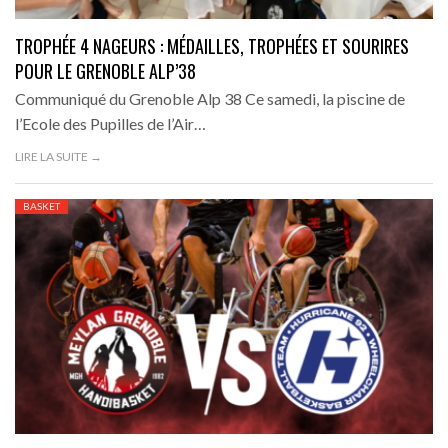
TROPHÉE 4 NAGEURS : MÉDAILLES, TROPHÉES ET SOURIRES
POUR LE GRENOBLE ALP’38
Communiqué du Grenoble Alp 38 Ce samedi, la piscine de
l’Ecole des Pupilles de l’Air…
LIRE LA SUITE →
BASKET