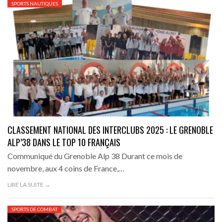
SPORTS NAUTIQUES
CLASSEMENT NATIONAL DES INTERCLUBS 2025 : LE GRENOBLE
ALP’38 DANS LE TOP 10 FRANÇAIS
Communiqué du Grenoble Alp 38 Durant ce mois de
novembre, aux 4 coins de France,…
LIRE LA SUITE →
SPORTS DE COMBAT