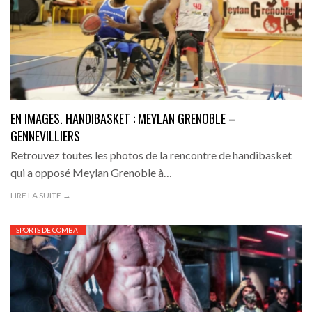
EN IMAGES. HANDIBASKET : MEYLAN GRENOBLE –
GENNEVILLIERS
Retrouvez toutes les photos de la rencontre de handibasket
qui a opposé Meylan Grenoble à…
LIRE LA SUITE →
SPORTS DE COMBAT