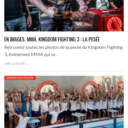
EN IMAGES. MMA. KINGDOM FIGHTING 3 : LA PESÉE
Retrouvez toutes les photos de la pesée du Kingdom Fighting
3, évènement MMA qui se…
LIRE LA SUITE →
SPORTS NAUTIQUES