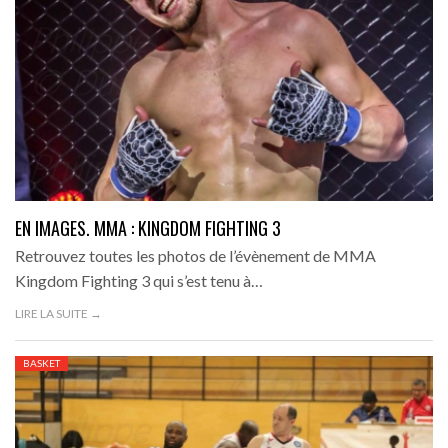
EN IMAGES. MMA : KINGDOM FIGHTING 3
Retrouvez toutes les photos de l’évènement de MMA
Kingdom Fighting 3 qui s’est tenu à…
LIRE LA SUITE →
BASKET