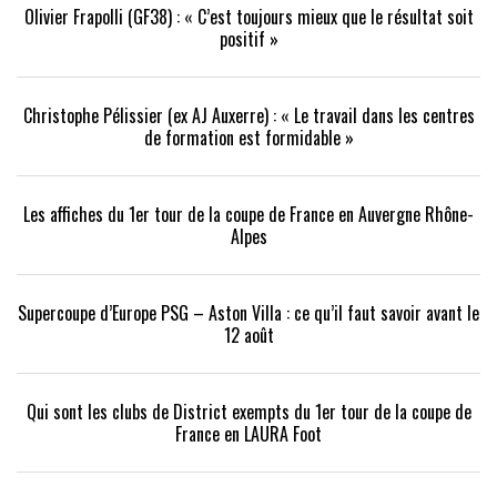
Olivier Frapolli (GF38) : « C’est toujours mieux que le résultat soit
positif »
Christophe Pélissier (ex AJ Auxerre) : « Le travail dans les centres
de formation est formidable »
Les affiches du 1er tour de la coupe de France en Auvergne Rhône-
Alpes
Supercoupe d’Europe PSG – Aston Villa : ce qu’il faut savoir avant le
12 août
Qui sont les clubs de District exempts du 1er tour de la coupe de
France en LAURA Foot