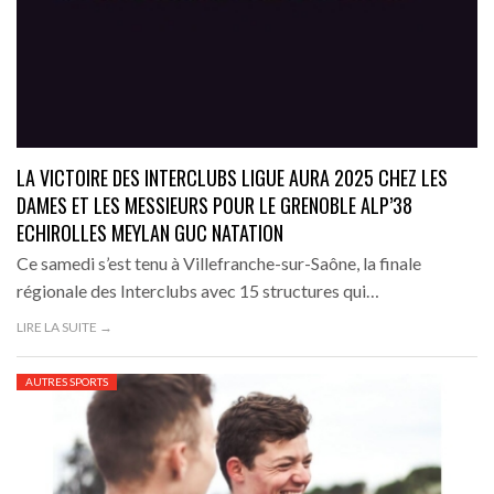
LA VICTOIRE DES INTERCLUBS LIGUE AURA 2025 CHEZ LES
DAMES ET LES MESSIEURS POUR LE GRENOBLE ALP’38
ECHIROLLES MEYLAN GUC NATATION
Ce samedi s’est tenu à Villefranche-sur-Saône, la finale
régionale des Interclubs avec 15 structures qui…
LIRE LA SUITE →
AUTRES SPORTS