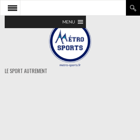
MENU
LE SPORT AUTREMENT