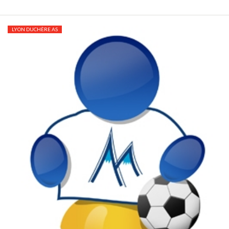
LYON DUCHÈRE AS