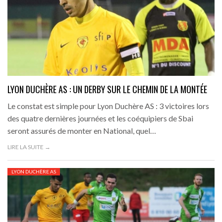
LYON DUCHÈRE AS : UN DERBY SUR LE CHEMIN DE LA MONTÉE
Le constat est simple pour Lyon Duchère AS : 3 victoires lors
des quatre dernières journées et les coéquipiers de Sbai
seront assurés de monter en National, quel…
LIRE LA SUITE →
LYON DUCHÈRE AS