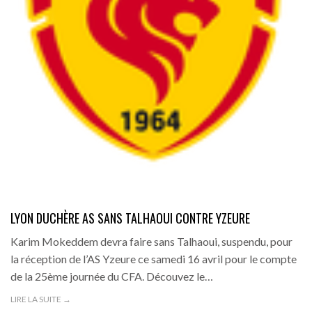
LYON DUCHÈRE AS SANS TALHAOUI CONTRE YZEURE
Karim Mokeddem devra faire sans Talhaoui, suspendu, pour
la réception de l’AS Yzeure ce samedi 16 avril pour le compte
de la 25ème journée du CFA. Découvez le…
LIRE LA SUITE →