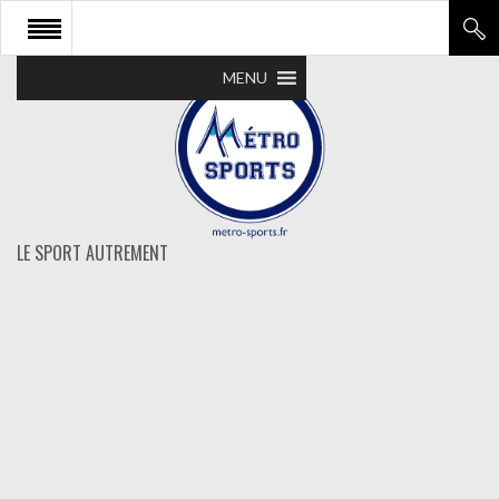
MENU
LE SPORT AUTREMENT