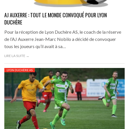
AJ AUXERRE : TOUT LE MONDE CONVOQUÉ POUR LYON
DUCHÈRE
Pour la réception de Lyon Duchère AS, le coach de la réserve
de l’AJ Auxerre Jean-Marc Nobilo a décidé de convoquer
tous les joueurs qu’il avait à sa…
LIRE LA SUITE →
LYON DUCHÈRE AS