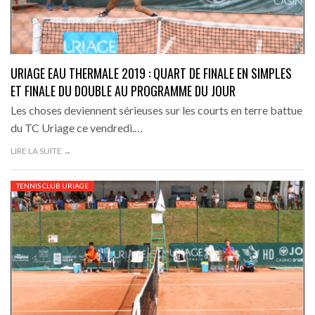
URIAGE EAU THERMALE 2019 : QUART DE FINALE EN SIMPLES
ET FINALE DU DOUBLE AU PROGRAMME DU JOUR
Les choses deviennent sérieuses sur les courts en terre battue
du TC Uriage ce vendredi.…
LIRE LA SUITE →
TENNIS CLUB URIAGE