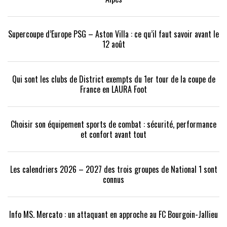
Supercoupe d’Europe PSG – Aston Villa : ce qu’il faut savoir avant le
12 août
Qui sont les clubs de District exempts du 1er tour de la coupe de
France en LAURA Foot
Choisir son équipement sports de combat : sécurité, performance
et confort avant tout
Les calendriers 2026 – 2027 des trois groupes de National 1 sont
connus
Info MS. Mercato : un attaquant en approche au FC Bourgoin-Jallieu