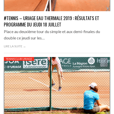
#TENNIS – URIAGE EAU THERMALE 2019 : RÉSULTATS ET
PROGRAMME DU JEUDI 18 JUILLET
Place au deuxième tour du simple et aux demi-finales du
double ce jeudi sur les…
LIRE LA SUITE →
TENNIS CLUB URIAGE