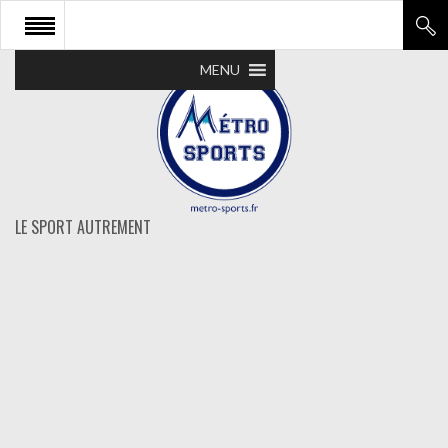
MENU
LE SPORT AUTREMENT