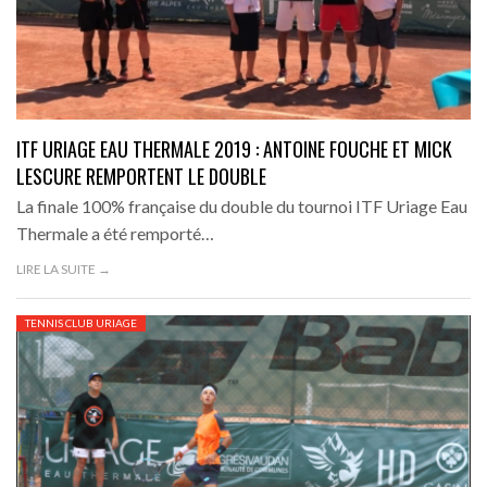
ITF URIAGE EAU THERMALE 2019 : ANTOINE FOUCHE ET MICK
LESCURE REMPORTENT LE DOUBLE
La finale 100% française du double du tournoi ITF Uriage Eau
Thermale a été remporté…
LIRE LA SUITE →
TENNIS CLUB URIAGE