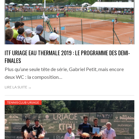
ITF URIAGE EAU THERMALE 2019 : LE PROGRAMME DES DEMI-
FINALES
Plus qu’une seule tête de série, Gabriel Petit, mais encore
deux WC : la composition…
LIRE LA SUITE →
TENNIS CLUB URIAGE