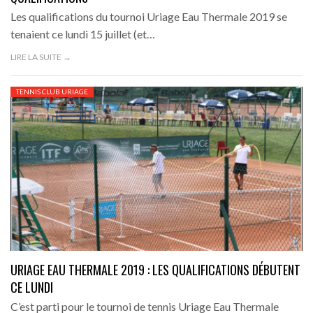
Les qualifications du tournoi Uriage Eau Thermale 2019 se
tenaient ce lundi 15 juillet (et…
LIRE LA SUITE →
TENNIS CLUB URIAGE
URIAGE EAU THERMALE 2019 : LES QUALIFICATIONS DÉBUTENT
CE LUNDI
C’est parti pour le tournoi de tennis Uriage Eau Thermale