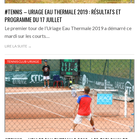
#TENNIS – URIAGE EAU THERMALE 2019 : RÉSULTATS ET
PROGRAMME DU 17 JUILLET
Le premier tour de l’Uriage Eau Thermale 2019 a démarré ce
mardi sur les courts…
LIRE LA SUITE →
TENNIS CLUB URIAGE