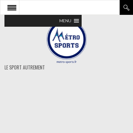
MENU
LE SPORT AUTREMENT