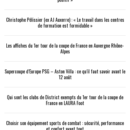
Christophe Pélissier (ex AJ Auxerre) : « Le travail dans les centres
de formation est formidable »
Les affiches du 1er tour de la coupe de France en Auvergne Rhône-
Alpes
Supercoupe d’Europe PSG – Aston Villa : ce qu’il faut savoir avant le
12 août
Qui sont les clubs de District exempts du 1er tour de la coupe de
France en LAURA Foot
Choisir son équipement sports de combat : sécurité, performance
et confort avant tout