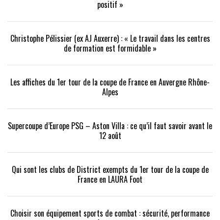
positif »
Christophe Pélissier (ex AJ Auxerre) : « Le travail dans les centres
de formation est formidable »
Les affiches du 1er tour de la coupe de France en Auvergne Rhône-
Alpes
Supercoupe d’Europe PSG – Aston Villa : ce qu’il faut savoir avant le
12 août
Qui sont les clubs de District exempts du 1er tour de la coupe de
France en LAURA Foot
Choisir son équipement sports de combat : sécurité, performance