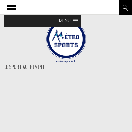
MENU
LE SPORT AUTREMENT