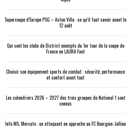
Supercoupe d’Europe PSG – Aston Villa : ce qu’il faut savoir avant le
12 août
Qui sont les clubs de District exempts du 1er tour de la coupe de
France en LAURA Foot
Choisir son équipement sports de combat : sécurité, performance
et confort avant tout
Les calendriers 2026 – 2027 des trois groupes de National 1 sont
connus
Info MS. Mercato : un attaquant en approche au FC Bourgoin-Jallieu