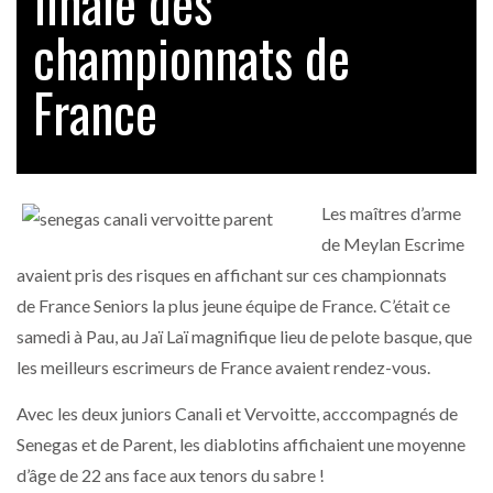
finale des
championnats de
France
Les maîtres d’arme
de Meylan Escrime
avaient pris des risques en affichant sur ces championnats
de France Seniors la plus jeune équipe de France. C’était ce
samedi à Pau, au Jaï Laï magnifique lieu de pelote basque, que
les meilleurs escrimeurs de France avaient rendez-vous.
Avec les deux juniors Canali et Vervoitte, acccompagnés de
Senegas et de Parent, les diablotins affichaient une moyenne
d’âge de 22 ans face aux tenors du sabre !