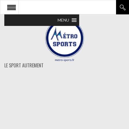
MENU
LE SPORT AUTREMENT