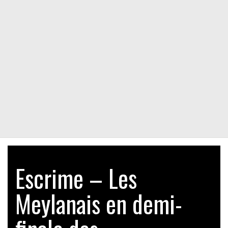
Escrime – Les
Meylanais en demi-