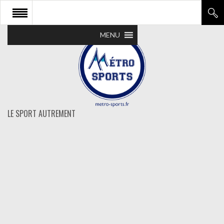
MENU
LE SPORT AUTREMENT