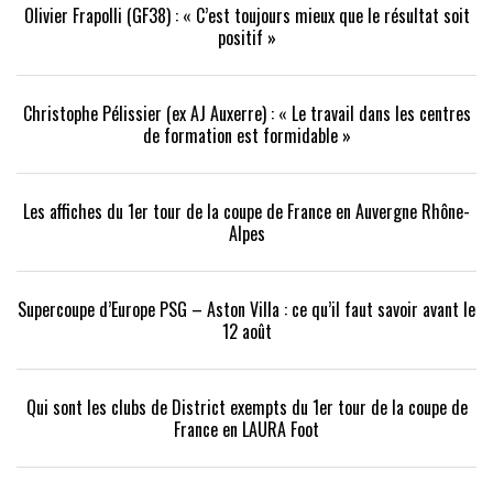
Olivier Frapolli (GF38) : « C’est toujours mieux que le résultat soit
positif »
Christophe Pélissier (ex AJ Auxerre) : « Le travail dans les centres
de formation est formidable »
Les affiches du 1er tour de la coupe de France en Auvergne Rhône-
Alpes
Supercoupe d’Europe PSG – Aston Villa : ce qu’il faut savoir avant le
12 août
Qui sont les clubs de District exempts du 1er tour de la coupe de
France en LAURA Foot