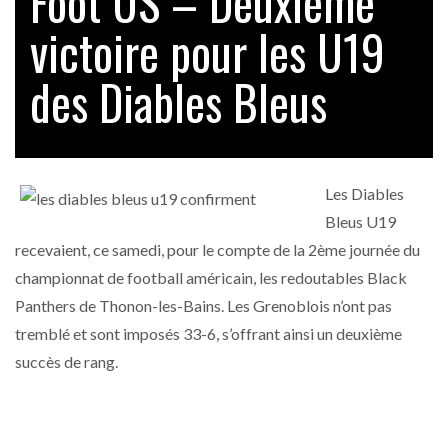
Foot US – Deuxième
victoire pour les U19
des Diables Bleus
Les Diables
Bleus U19
recevaient, ce samedi, pour le compte de la 2ème journée du
championnat de football américain, les redoutables Black
Panthers de Thonon-les-Bains. Les Grenoblois n’ont pas
tremblé et sont imposés 33-6, s’offrant ainsi un deuxième
succès de rang.