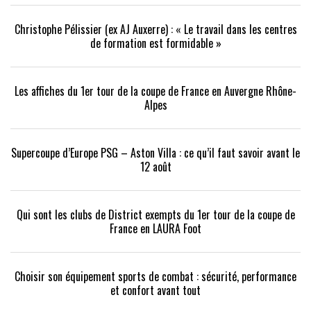
Christophe Pélissier (ex AJ Auxerre) : « Le travail dans les centres
de formation est formidable »
Les affiches du 1er tour de la coupe de France en Auvergne Rhône-
Alpes
Supercoupe d’Europe PSG – Aston Villa : ce qu’il faut savoir avant le
12 août
Qui sont les clubs de District exempts du 1er tour de la coupe de
France en LAURA Foot
Choisir son équipement sports de combat : sécurité, performance
et confort avant tout