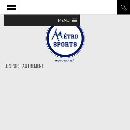
MENU
LE SPORT AUTREMENT