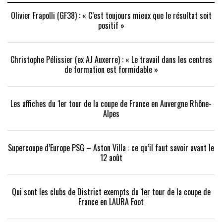
Olivier Frapolli (GF38) : « C’est toujours mieux que le résultat soit
positif »
Christophe Pélissier (ex AJ Auxerre) : « Le travail dans les centres
de formation est formidable »
Les affiches du 1er tour de la coupe de France en Auvergne Rhône-
Alpes
Supercoupe d’Europe PSG – Aston Villa : ce qu’il faut savoir avant le
12 août
Qui sont les clubs de District exempts du 1er tour de la coupe de
France en LAURA Foot