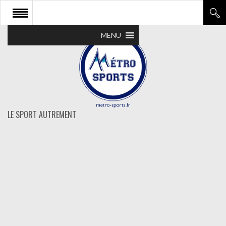
MENU
LE SPORT AUTREMENT