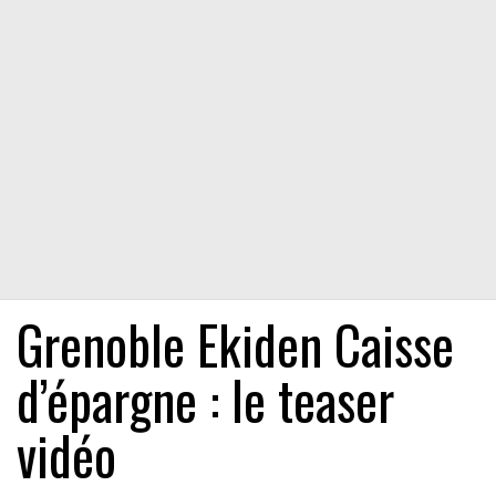
Grenoble Ekiden Caisse
d’épargne : le teaser
vidéo