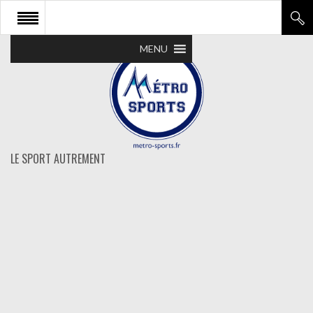
MENU
LE SPORT AUTREMENT