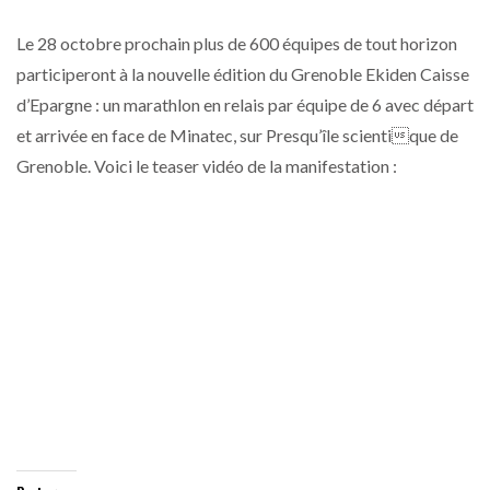
Le 28 octobre prochain plus de 600 équipes de tout horizon
participeront à la nouvelle édition du Grenoble Ekiden Caisse
d’Epargne : un marathlon en relais par équipe de 6 avec départ
et arrivée en face de Minatec, sur Presqu’île scientique de
Grenoble. Voici le teaser vidéo de la manifestation :