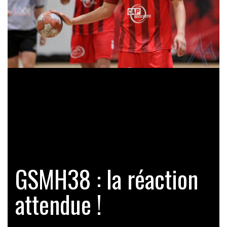
GSMH38 : la réaction
attendue !