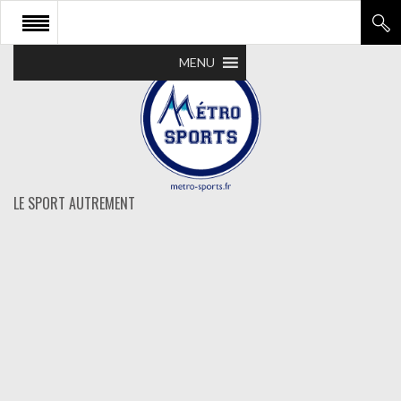
MENU
LE SPORT AUTREMENT