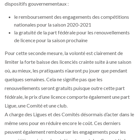
dispositifs gouvernementaux :
le remboursement des engagements des compétitions
nationales pour la saison 2020-2021
la gratuité de la part fédérale pour les renouvellements
de licence pour la saison prochaine
Pour cette seconde mesure, la volonté est clairement de
limiter la forte baisse des licenciés crainte suite à une saison
où, au mieux, les pratiquants n’auront pu jouer que pendant
quelques semaines. Cela ne signifie pas que les
renouvellements seront gratuits puisque outre cette part
fédérale, le prix d’une licence comporte également une part
Ligue, une Comité et une club.
A charge des Ligues et des Comités désormais d’acter dans le
même sens pour en réduire encore le coût. Ces derniers
peuvent également rembourser les engagements pour les