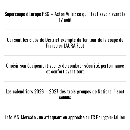
Supercoupe d’Europe PSG – Aston Villa : ce qu’il faut savoir avant le
12 août
Qui sont les clubs de District exempts du 1er tour de la coupe de
France en LAURA Foot
Choisir son équipement sports de combat : sécurité, performance
et confort avant tout
Les calendriers 2026 – 2027 des trois groupes de National 1 sont
connus
Info MS. Mercato : un attaquant en approche au FC Bourgoin-Jallieu