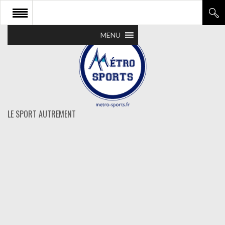
MENU
LE SPORT AUTREMENT