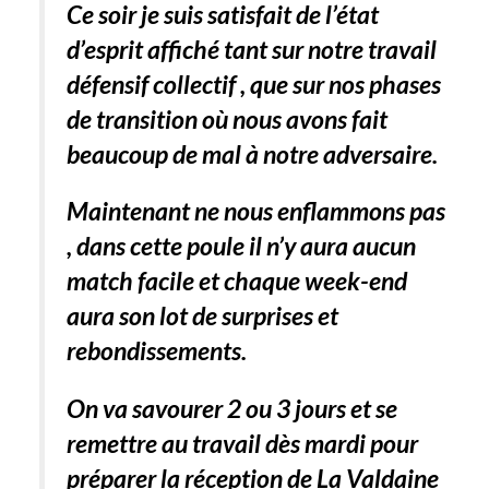
Ce soir je suis satisfait de l’état
d’esprit affiché tant sur notre travail
défensif collectif , que sur nos phases
de transition où nous avons fait
beaucoup de mal à notre adversaire.
Maintenant ne nous enflammons pas
, dans cette poule il n’y aura aucun
match facile et chaque week-end
aura son lot de surprises et
rebondissements.
On va savourer 2 ou 3 jours et se
remettre au travail dès mardi pour
préparer la réception de La Valdaine