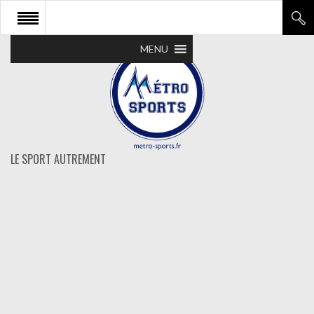
MENU
LE SPORT AUTREMENT