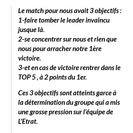
Le match pour nous avait 3 objectifs :
1-faire tomber le leader invaincu
jusque là.
2-se concentrer sur nous et rien que
nous pour arracher notre 1ère
victoire.
3-et en cas de victoire rentrer dans le
TOP 5 , à 2 points du 1er.
Ces 3 objectifs sont atteints garce à
la détermination du groupe qui a mis
une grosse pression sur l’équipe de
L’Etrat.