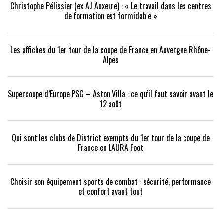
Christophe Pélissier (ex AJ Auxerre) : « Le travail dans les centres
de formation est formidable »
Les affiches du 1er tour de la coupe de France en Auvergne Rhône-
Alpes
Supercoupe d’Europe PSG – Aston Villa : ce qu’il faut savoir avant le
12 août
Qui sont les clubs de District exempts du 1er tour de la coupe de
France en LAURA Foot
Choisir son équipement sports de combat : sécurité, performance
et confort avant tout