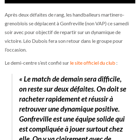
Après deux défaites de rang, les handballeurs martinero-
grenoblois se déplacent à Gonfreville (non VAP) ce samedi
soir avec pour objectif de repartir sur un dynamique de
victoire. Léo Dubois fera son retour dans le groupe pour
l’occasion.
Le demi-centre s’est confié sur
le site officiel du club
:
« Le match de demain sera difficile,
on reste sur deux défaites. On doit se
racheter rapidement et réussir à
retrouver une dynamique positive.
Gonfreville est une équipe solide qui
est compliquée à jouer surtout chez
elle. On y va clairement avec de