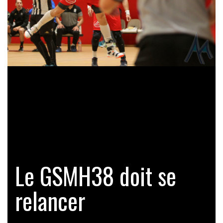
Le GSMH38 doit se
relancer