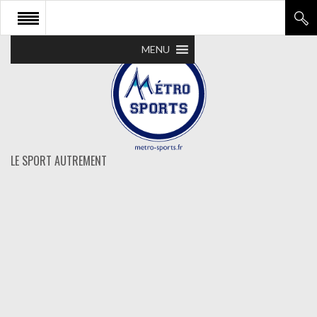
MENU
LE SPORT AUTREMENT