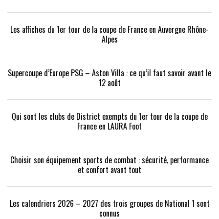
Les affiches du 1er tour de la coupe de France en Auvergne Rhône-
Alpes
Supercoupe d’Europe PSG – Aston Villa : ce qu’il faut savoir avant le
12 août
Qui sont les clubs de District exempts du 1er tour de la coupe de
France en LAURA Foot
Choisir son équipement sports de combat : sécurité, performance
et confort avant tout
Les calendriers 2026 – 2027 des trois groupes de National 1 sont
connus