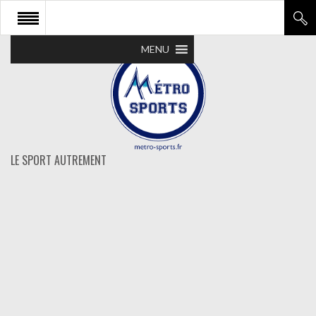
MENU
LE SPORT AUTREMENT