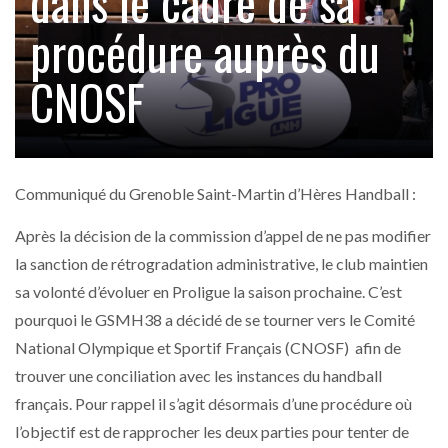
dans le cadre de sa
procédure auprès du
CNOSF
Communiqué du Grenoble Saint-Martin d’Hères Handball :
Après la décision de la commission d’appel de ne pas modifier
la sanction de rétrogradation administrative, le club maintien
sa volonté d’évoluer en Proligue la saison prochaine. C’est
pourquoi le GSMH38 a décidé de se tourner vers le Comité
National Olympique et Sportif Français (CNOSF) afin de
trouver une conciliation avec les instances du handball
français. Pour rappel il s’agit désormais d’une procédure où
l’objectif est de rapprocher les deux parties pour tenter de