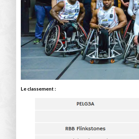
Le classement :