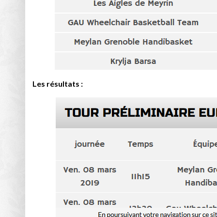
Les résultats :