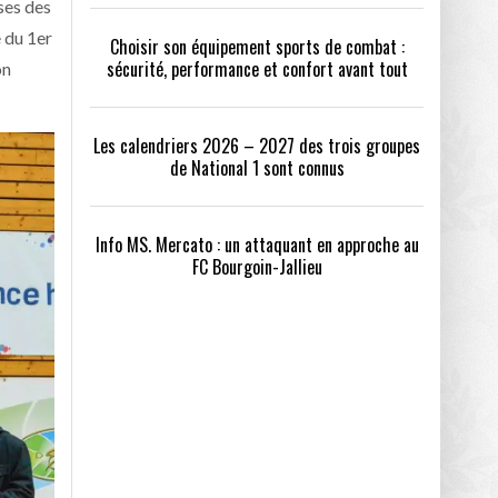
ses des
 du 1er
Choisir son équipement sports de combat :
sécurité, performance et confort avant tout
on
Les calendriers 2026 – 2027 des trois groupes
de National 1 sont connus
Info MS. Mercato : un attaquant en approche au
FC Bourgoin-Jallieu