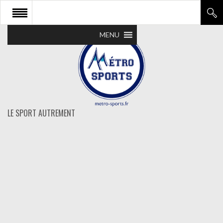
MENU
LE SPORT AUTREMENT