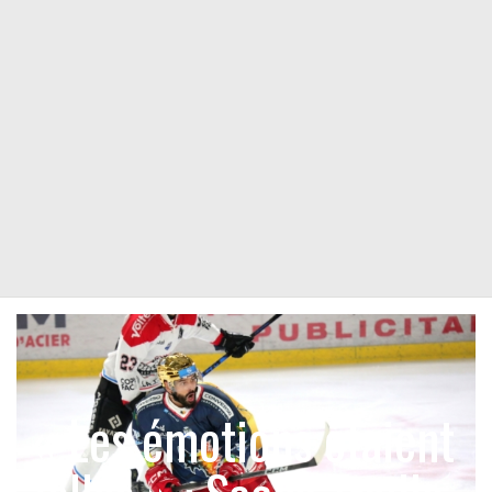
« Les émotions étaient