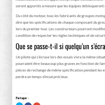
seront apportés à mesure que les équipes débloqueront
Du côté du moteur, tous les fabricants de groupes moto
dire que les spécifications de chaque composant du grou
lors du premier tour. Les constructeurs pourront modifier 
condition de respecter les règles techniques et de sécuri
Que se passe-t-il si quelqu’un s’écr
Un pilote qui s’écrase lors des essais vivra la même situat
pourraient être beaucoup plus graves en fonction de l’
pièces de rechange de même spécification pendant les essa
perdra un temps d’essai précieux.
Partager :