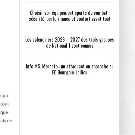
Choisir son équipement sports de combat :
sécurité, performance et confort avant tout
Les calendriers 2026 – 2027 des trois groupes
de National 1 sont connus
Info MS. Mercato : un attaquant en approche au
FC Bourgoin-Jallieu
 qui
rtout
sque
ais de