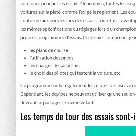
appliqués pendant les essais. Néanmoins, toutes les exig
voitures sur la piste, comme l’exige le règlement. Les équ
conforme aux normes lors des essais. Toutefois, l’avantag
les mêmes spécifications ou réglages lors d’un championn
propres programmes d’essais. Ce dernier comprend gén
les plans de course
l’utilisation des pneus
les charges de carburant
le choix des pilotes qui testent la voiture, etc.
Ce programme inclut également les pilotes de réserve ou
Cependant, les équipes ne peuvent utiliser qu’une seule voi
devront se partager le même volant.
Les temps de tour des essais sont-