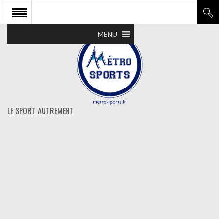
MENU
LE SPORT AUTREMENT