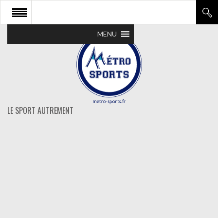
MENU
LE SPORT AUTREMENT