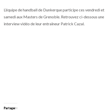
L’équipe de handball de Dunkerque participe ces vendredi et
samedi aux Masters de Grenoble. Retrouvez ci-dessous une
interview vidéo de leur entraîneur Patrick Cazal.
Partager :