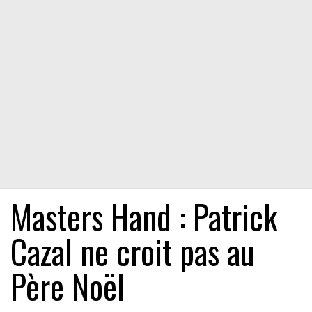
Masters Hand : Patrick
Cazal ne croit pas au
Père Noël