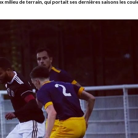
milieu de terrain, qui portait ses dernières saisons les coul