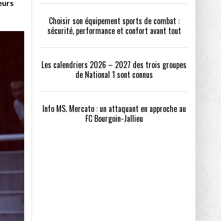
eurs
Choisir son équipement sports de combat :
sécurité, performance et confort avant tout
Les calendriers 2026 – 2027 des trois groupes
de National 1 sont connus
Info MS. Mercato : un attaquant en approche au
FC Bourgoin-Jallieu