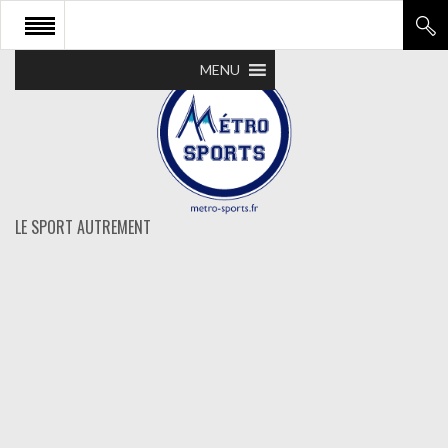
MENU
LE SPORT AUTREMENT