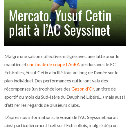
Mercato. Yusuf Cetin
plait à l’AC Seyssinet
Malgré une saison collective mitigée avec une lutte pour le
maintien et
une finale de coupe LAuRA
perdue avec le FC
Echirolles, Yusuf Cetin a brillé tout au long de l’année sur le
plan individuel. Des performances qui lui ont valu des
récompenses (un trophée lors des
Gazon d’Or
, un titre de
sportif du mois du Sud-Isère du Dauphiné Libéré…) mais aussi
d’attirer les regards de plusieurs clubs.
D’après nos informations, le voisin de l’AC Seyssinet aurait
ainsi particulièrement l’œil sur l’Echirollois, malgré déjà un