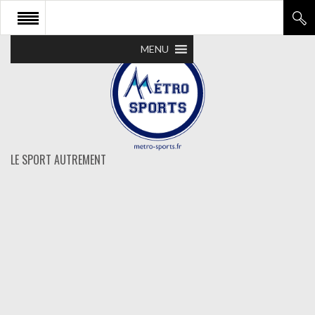
MENU
LE SPORT AUTREMENT