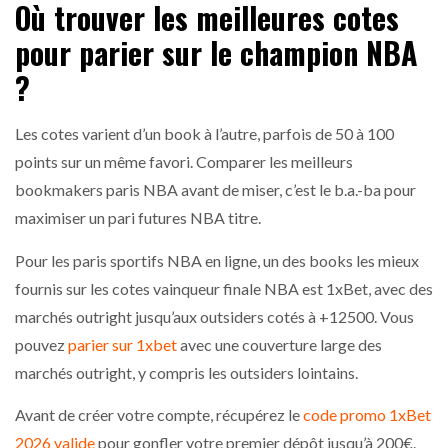
Où trouver les meilleures cotes
pour parier sur le champion NBA
?
Les cotes varient d’un book à l’autre, parfois de 50 à 100
points sur un même favori. Comparer les meilleurs
bookmakers paris NBA avant de miser, c’est le b.a.-ba pour
maximiser un pari futures NBA titre.
Pour les paris sportifs NBA en ligne, un des books les mieux
fournis sur les cotes vainqueur finale NBA est 1xBet, avec des
marchés outright jusqu’aux outsiders cotés à +12500. Vous
pouvez
parier sur 1xbet
avec une couverture large des
marchés outright, y compris les outsiders lointains.
Avant de créer votre compte, récupérez le
code promo 1xBet
2026 valide
pour gonfler votre premier dépôt jusqu’à 200€.