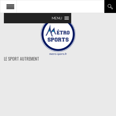
MENU
LE SPORT AUTREMENT