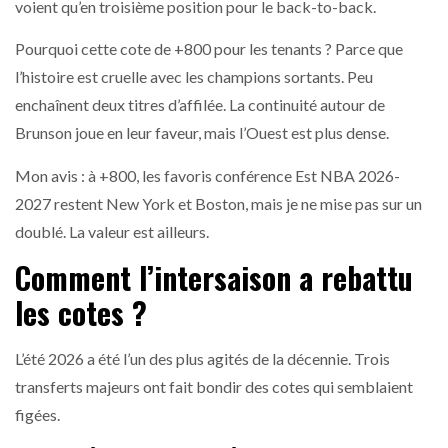
voient qu’en troisième position pour le back-to-back.
Pourquoi cette cote de +800 pour les tenants ? Parce que
l’histoire est cruelle avec les champions sortants. Peu
enchaînent deux titres d’affilée. La continuité autour de
Brunson joue en leur faveur, mais l’Ouest est plus dense.
Mon avis : à +800, les favoris conférence Est NBA 2026-
2027 restent New York et Boston, mais je ne mise pas sur un
doublé. La valeur est ailleurs.
Comment l’intersaison a rebattu
les cotes ?
L’été 2026 a été l’un des plus agités de la décennie. Trois
transferts majeurs ont fait bondir des cotes qui semblaient
figées.