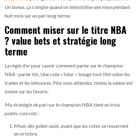
Un bonus, ça compte quand on immobilise une mise pendant
huit mois sur un pari long terme.
Comment miser sur le titre NBA
? value bets et stratégie long
terme
La règle d’or pour savoir comment parier sur le champion
NBA : parier tôt. Une cote « futur » bouge tout l’été selon les
trades et les blessures. Plus vous attendez, moins la valeur est
bonne sur les favoris.
Ma stratégie de pari sur le champion NBA tient en trois
points concrets :
Miser dès juillet-août, avant que les cotes se resserrent
en octobre.