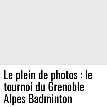
Le plein de photos : le
tournoi du Grenoble
Alpes Badminton