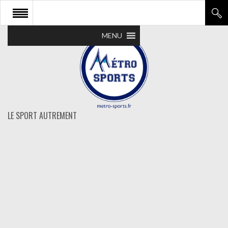
MENU
LE SPORT AUTREMENT