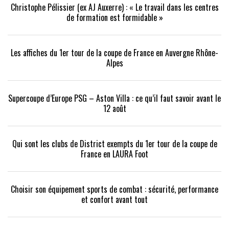
Christophe Pélissier (ex AJ Auxerre) : « Le travail dans les centres
de formation est formidable »
Les affiches du 1er tour de la coupe de France en Auvergne Rhône-
Alpes
Supercoupe d’Europe PSG – Aston Villa : ce qu’il faut savoir avant le
12 août
Qui sont les clubs de District exempts du 1er tour de la coupe de
France en LAURA Foot
Choisir son équipement sports de combat : sécurité, performance
et confort avant tout