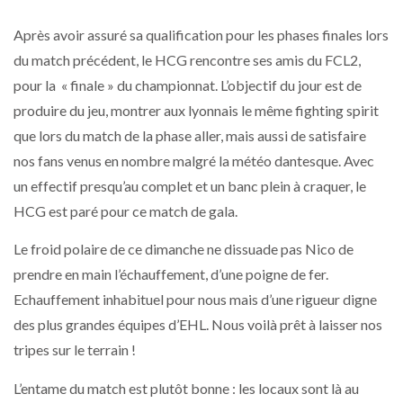
Après avoir assuré sa qualification pour les phases finales lors
du match précédent, le HCG rencontre ses amis du FCL2,
pour la « finale » du championnat. L’objectif du jour est de
produire du jeu, montrer aux lyonnais le même fighting spirit
que lors du match de la phase aller, mais aussi de satisfaire
nos fans venus en nombre malgré la météo dantesque. Avec
un effectif presqu’au complet et un banc plein à craquer, le
HCG est paré pour ce match de gala.
Le froid polaire de ce dimanche ne dissuade pas Nico de
prendre en main l’échauffement, d’une poigne de fer.
Echauffement inhabituel pour nous mais d’une rigueur digne
des plus grandes équipes d’EHL. Nous voilà prêt à laisser nos
tripes sur le terrain !
L’entame du match est plutôt bonne : les locaux sont là au