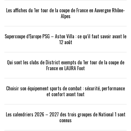
Les affiches du 1er tour de la coupe de France en Auvergne Rhône-
Alpes
Supercoupe d’Europe PSG – Aston Villa : ce qu’il faut savoir avant le
12 août
Qui sont les clubs de District exempts du 1er tour de la coupe de
France en LAURA Foot
Choisir son équipement sports de combat : sécurité, performance
et confort avant tout
Les calendriers 2026 – 2027 des trois groupes de National 1 sont
connus