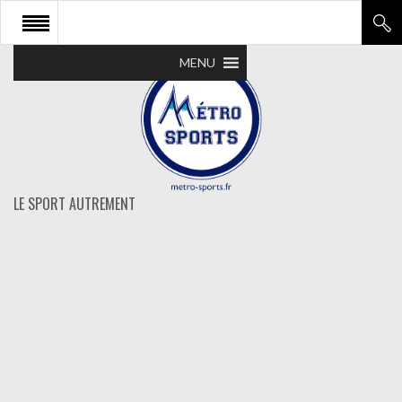
MENU
LE SPORT AUTREMENT