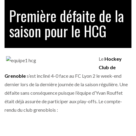
Première défaite de la
saison pour le HCG
Le
Hockey
Club de
Grenoble
s’est incliné 4-0 face au FC Lyon 2 le week-end
dernier lors de la dernière journée de la saison régulière. Une
défaite sans conséquence puisque l’équipe d’Yvan Rouffet
était déjà assurée de participer aux play-offs. Le compte-
rendu du club grenoblois :