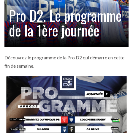
Pro D2. Le programme
de la 1ère journée
Découvrez le programme de la Pro D2 qui démarre en cette
fin de semaine.