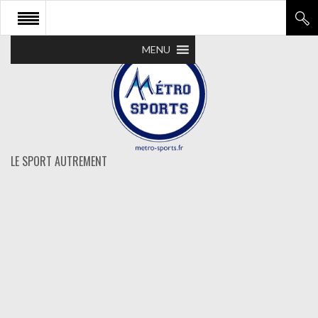
MENU
LE SPORT AUTREMENT