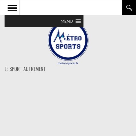
MENU
LE SPORT AUTREMENT