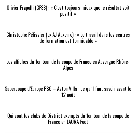
Olivier Frapolli (GF38) : « C’est toujours mieux que le résultat soit
positif »
Christophe Pélissier (ex AJ Auxerre) : « Le travail dans les centres
de formation est formidable »
Les affiches du 1er tour de la coupe de France en Auvergne Rhône-
Alpes
Supercoupe d’Europe PSG – Aston Villa : ce qu’il faut savoir avant le
12 août
Qui sont les clubs de District exempts du 1er tour de la coupe de
France en LAURA Foot