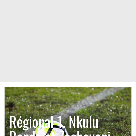
Régional 1. Nkulu