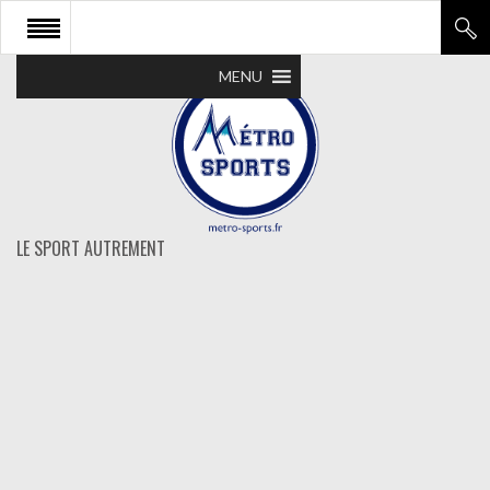
MENU
LE SPORT AUTREMENT