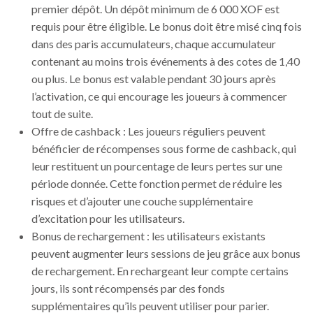
premier dépôt. Un dépôt minimum de 6 000 XOF est
requis pour être éligible. Le bonus doit être misé cinq fois
dans des paris accumulateurs, chaque accumulateur
contenant au moins trois événements à des cotes de 1,40
ou plus. Le bonus est valable pendant 30 jours après
l’activation, ce qui encourage les joueurs à commencer
tout de suite.
Offre de cashback : Les joueurs réguliers peuvent
bénéficier de récompenses sous forme de cashback, qui
leur restituent un pourcentage de leurs pertes sur une
période donnée. Cette fonction permet de réduire les
risques et d’ajouter une couche supplémentaire
d’excitation pour les utilisateurs.
Bonus de rechargement : les utilisateurs existants
peuvent augmenter leurs sessions de jeu grâce aux bonus
de rechargement. En rechargeant leur compte certains
jours, ils sont récompensés par des fonds
supplémentaires qu’ils peuvent utiliser pour parier.