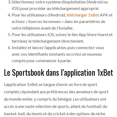
Sélectionnez votre système d’exploitation (Android ou
iOS) pour procéder au téléchargement approprié.
Pour les utilisateurs d’Android,
télécharger 1xBet
APK et
activez « Sources inconnues » dans les paramètres de
votre téléphone avant de l’installer.
Pour les utilisateurs iOS, suivez le lien App Store fourni et
terminez le téléchargement directement.
Installez et lancez l’application, puis connectez-vous
avec vos identifiants existants ou créez un nouveau
compte pour commencer à parier.
Le Sportsbook dans l’application 1xBet
L’application 1xBet se targue d’avoir un livre de sport
complet, répondant aux préférences des amateurs de sport
du monde entier, y compris du Sénégal. Les utilisateurs ont
accès à une vaste sélection de sports, allant du football, du
basket-ball, du tennis et du cricket à des options de niche