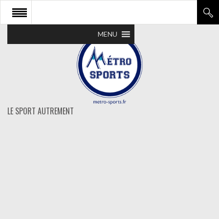
MENU
LE SPORT AUTREMENT