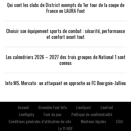
Qui sont les clubs de District exempts du 1er tour de la coupe de
France en LAURA Foot
Choisir son équipement sports de combat : sécurité, performance
et confort avant tout
Les calendriers 2026 – 2027 des trois groupes de National 1 sont
connus
Info MS. Mercato : un attaquant en approche au FC Bourgoin-Jallieu
Accueil
Grenoble Foot Info
LiveSport
LiveFoot
LiveRugby
Foot du jour
Politique de confidentialité
Conditions générales d’utilisation du site
Mentions légales
CGU
Le 11 HDF