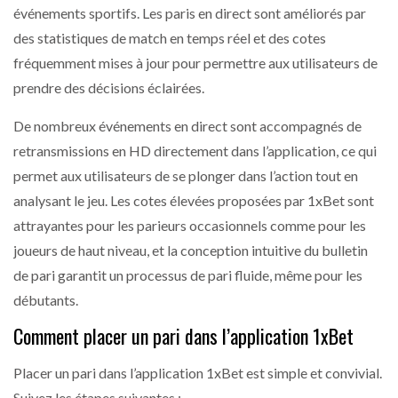
événements sportifs. Les paris en direct sont améliorés par
des statistiques de match en temps réel et des cotes
fréquemment mises à jour pour permettre aux utilisateurs de
prendre des décisions éclairées.
De nombreux événements en direct sont accompagnés de
retransmissions en HD directement dans l’application, ce qui
permet aux utilisateurs de se plonger dans l’action tout en
analysant le jeu. Les cotes élevées proposées par 1xBet sont
attrayantes pour les parieurs occasionnels comme pour les
joueurs de haut niveau, et la conception intuitive du bulletin
de pari garantit un processus de pari fluide, même pour les
débutants.
Comment placer un pari dans l’application 1xBet
Placer un pari dans l’application 1xBet est simple et convivial.
Suivez les étapes suivantes :