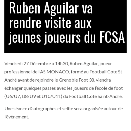
Ruben Aguilar va
rendre visite aux
jeunes joueurs du FCSA
Vendredi 27 Décembre à 14h30, Ruben Aguilar, joueur
professionnel de l’AS MONACO, formé au Football Cote St
André avant de rejoindre le Grenoble Foot 38, viendra
échanger quelques passes avec les joueurs de l’école de foot
(U6/U7, U8/U9 et U10/U11) du Football Côte Saint-André.
Une séance d’autographes et selfie sera organisée autour de
l’évènement.