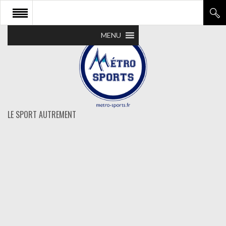
MENU
LE SPORT AUTREMENT