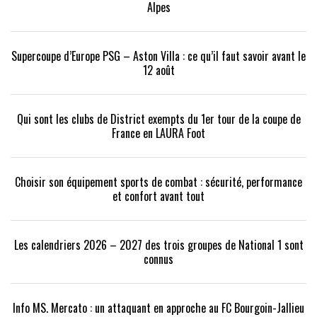
Alpes
Supercoupe d’Europe PSG – Aston Villa : ce qu’il faut savoir avant le
12 août
Qui sont les clubs de District exempts du 1er tour de la coupe de
France en LAURA Foot
Choisir son équipement sports de combat : sécurité, performance
et confort avant tout
Les calendriers 2026 – 2027 des trois groupes de National 1 sont
connus
Info MS. Mercato : un attaquant en approche au FC Bourgoin-Jallieu