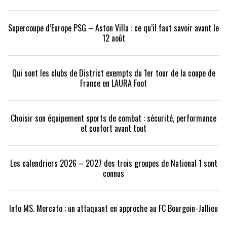
Supercoupe d’Europe PSG – Aston Villa : ce qu’il faut savoir avant le
12 août
Qui sont les clubs de District exempts du 1er tour de la coupe de
France en LAURA Foot
Choisir son équipement sports de combat : sécurité, performance
et confort avant tout
Les calendriers 2026 – 2027 des trois groupes de National 1 sont
connus
Info MS. Mercato : un attaquant en approche au FC Bourgoin-Jallieu