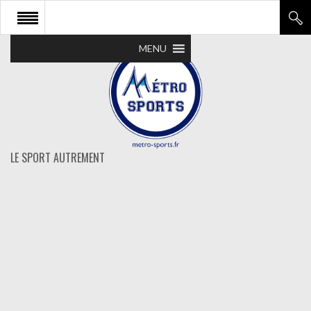
MENU
LE SPORT AUTREMENT