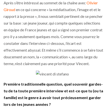
Après s’être intéressé au sommet de la chaîne avec
Olivier
Giroud
en ce qui concerne « la médiatisation, l’image et et le
rapport à la presse », il nous semblait pertinent de se pencher
sur la base : un jeune joueur, qui compte quelques sélections
en équipe de France jeunes et qui a signé son premier contrat
pro il y a seulement quelques mois. Comme vous pourrez le
constater dans l’interview ci-dessous, l’écart est
effectivement abyssal. Et même s’il commence à se faire tout
doucement un nom, la « communication », au sens large du
terme, n’est clairement pas une priorité pour Vincent.
Première traditionnelle question, quel souvenir gardes-
tu de ta toute première interview et est-ce que tu (ou ta
famille) est le genre à avoir tout précieusement garder
lors de tes jeunes années ?