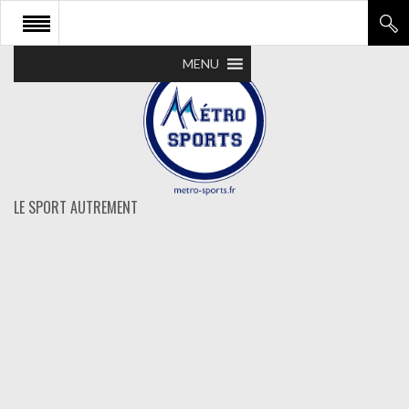
MENU
LE SPORT AUTREMENT