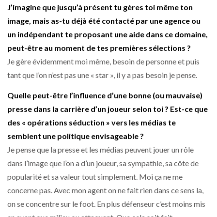
J’imagine que jusqu’à présent tu gères toi même ton
image, mais as-tu déjà été contacté par une agence ou
un indépendant te proposant une aide dans ce domaine,
peut-être au moment de tes premières sélections ?
Je gère évidemment moi même, besoin de personne et puis
tant que l’on n’est pas une « star », il y a pas besoin je pense.
Quelle peut-être l’influence d’une bonne (ou mauvaise)
presse dans la carrière d’un joueur selon toi ? Est-ce que
des « opérations séduction » vers les médias te
semblent une politique envisageable ?
Je pense que la presse et les médias peuvent jouer un rôle
dans l’image que l’on a d’un joueur, sa sympathie, sa côte de
popularité et sa valeur tout simplement. Moi ça ne me
concerne pas. Avec mon agent on ne fait rien dans ce sens la,
on se concentre sur le foot. En plus défenseur c’est moins mis