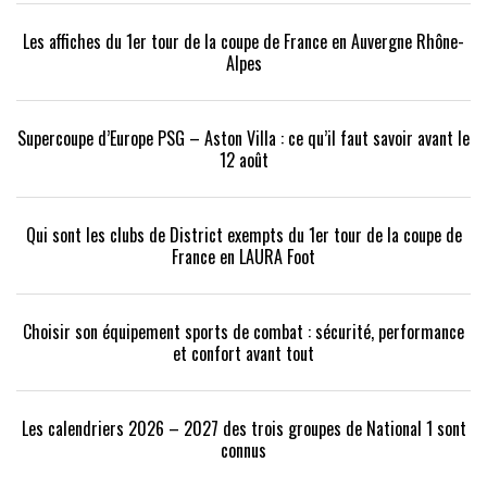
Les affiches du 1er tour de la coupe de France en Auvergne Rhône-
Alpes
Supercoupe d’Europe PSG – Aston Villa : ce qu’il faut savoir avant le
12 août
Qui sont les clubs de District exempts du 1er tour de la coupe de
France en LAURA Foot
Choisir son équipement sports de combat : sécurité, performance
et confort avant tout
Les calendriers 2026 – 2027 des trois groupes de National 1 sont
connus