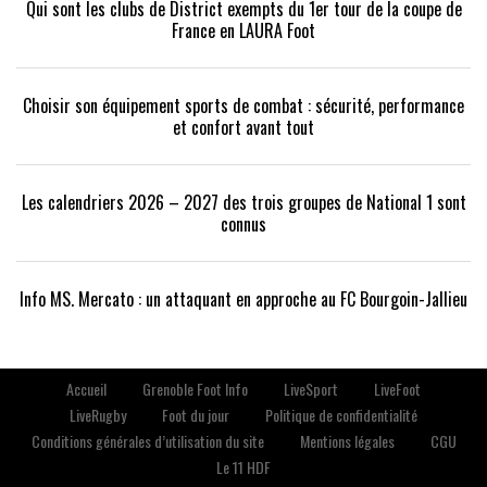
Qui sont les clubs de District exempts du 1er tour de la coupe de
France en LAURA Foot
Choisir son équipement sports de combat : sécurité, performance
et confort avant tout
Les calendriers 2026 – 2027 des trois groupes de National 1 sont
connus
Info MS. Mercato : un attaquant en approche au FC Bourgoin-Jallieu
Accueil
Grenoble Foot Info
LiveSport
LiveFoot
LiveRugby
Foot du jour
Politique de confidentialité
Conditions générales d’utilisation du site
Mentions légales
CGU
Le 11 HDF