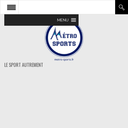
MENU
LE SPORT AUTREMENT