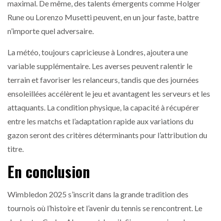
maximal. De même, des talents émergents comme Holger
Rune ou Lorenzo Musetti peuvent, en un jour faste, battre
n’importe quel adversaire.
La météo, toujours capricieuse à Londres, ajoutera une
variable supplémentaire. Les averses peuvent ralentir le
terrain et favoriser les relanceurs, tandis que des journées
ensoleillées accélèrent le jeu et avantagent les serveurs et les
attaquants. La condition physique, la capacité à récupérer
entre les matchs et l’adaptation rapide aux variations du
gazon seront des critères déterminants pour l’attribution du
titre.
En conclusion
Wimbledon 2025 s’inscrit dans la grande tradition des
tournois où l’histoire et l’avenir du tennis se rencontrent. Le