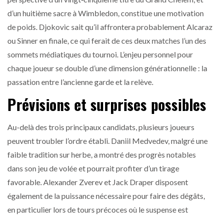
d’un huitième sacre à Wimbledon, constitue une motivation
de poids. Djokovic sait qu’il affrontera probablement Alcaraz
ou Sinner en finale, ce qui ferait de ces deux matches l’un des
sommets médiatiques du tournoi. L’enjeu personnel pour
chaque joueur se double d’une dimension générationnelle : la
passation entre l’ancienne garde et la relève.
Prévisions et surprises possibles
Au-delà des trois principaux candidats, plusieurs joueurs
peuvent troubler l’ordre établi. Daniil Medvedev, malgré une
faible tradition sur herbe, a montré des progrès notables
dans son jeu de volée et pourrait profiter d’un tirage
favorable. Alexander Zverev et Jack Draper disposent
également de la puissance nécessaire pour faire des dégâts,
en particulier lors de tours précoces où le suspense est