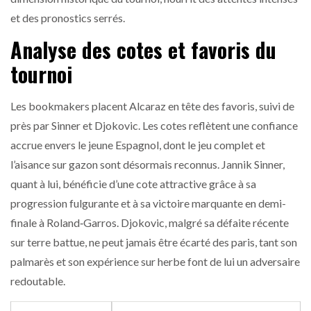
et des pronostics serrés.
Analyse des cotes et favoris du
tournoi
Les bookmakers placent Alcaraz en tête des favoris, suivi de
près par Sinner et Djokovic. Les cotes reflètent une confiance
accrue envers le jeune Espagnol, dont le jeu complet et
l’aisance sur gazon sont désormais reconnus. Jannik Sinner,
quant à lui, bénéficie d’une cote attractive grâce à sa
progression fulgurante et à sa victoire marquante en demi-
finale à Roland‑Garros. Djokovic, malgré sa défaite récente
sur terre battue, ne peut jamais être écarté des paris, tant son
palmarès et son expérience sur herbe font de lui un adversaire
redoutable.