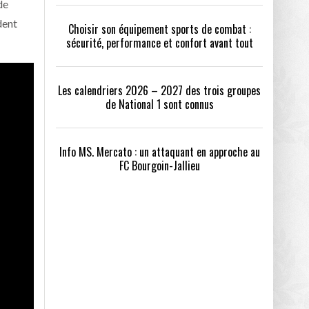
de
dent
Choisir son équipement sports de combat :
sécurité, performance et confort avant tout
Les calendriers 2026 – 2027 des trois groupes
de National 1 sont connus
Info MS. Mercato : un attaquant en approche au
FC Bourgoin-Jallieu