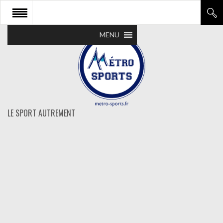
MENU
LE SPORT AUTREMENT