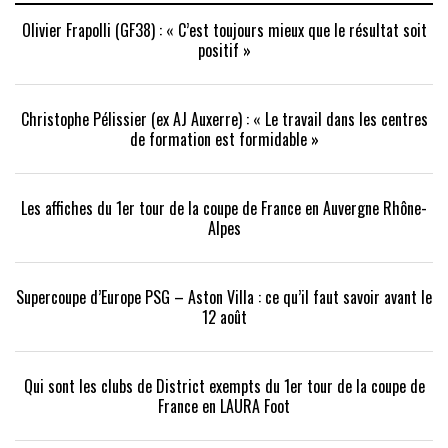
Olivier Frapolli (GF38) : « C’est toujours mieux que le résultat soit
positif »
Christophe Pélissier (ex AJ Auxerre) : « Le travail dans les centres
de formation est formidable »
Les affiches du 1er tour de la coupe de France en Auvergne Rhône-
Alpes
Supercoupe d’Europe PSG – Aston Villa : ce qu’il faut savoir avant le
12 août
Qui sont les clubs de District exempts du 1er tour de la coupe de
France en LAURA Foot