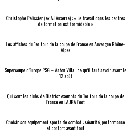
Christophe Pélissier (ex AJ Auxerre) : « Le travail dans les centres
de formation est formidable »
Les affiches du 1er tour de la coupe de France en Auvergne Rhône-
Alpes
Supercoupe d’Europe PSG – Aston Villa : ce qu’il faut savoir avant le
12 août
Qui sont les clubs de District exempts du 1er tour de la coupe de
France en LAURA Foot
Choisir son équipement sports de combat : sécurité, performance
et confort avant tout