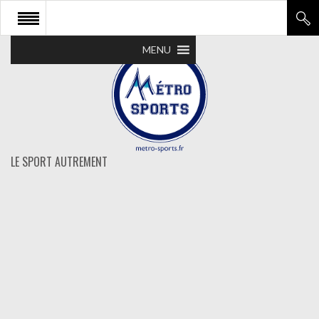
MENU
LE SPORT AUTREMENT