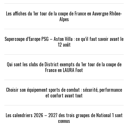
Les affiches du 1er tour de la coupe de France en Auvergne Rhône-
Alpes
Supercoupe d’Europe PSG – Aston Villa : ce qu’il faut savoir avant le
12 août
Qui sont les clubs de District exempts du 1er tour de la coupe de
France en LAURA Foot
Choisir son équipement sports de combat : sécurité, performance
et confort avant tout
Les calendriers 2026 – 2027 des trois groupes de National 1 sont
connus