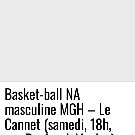
Basket-ball NA
masculine MGH – Le
Cannet (samedi, 18h,