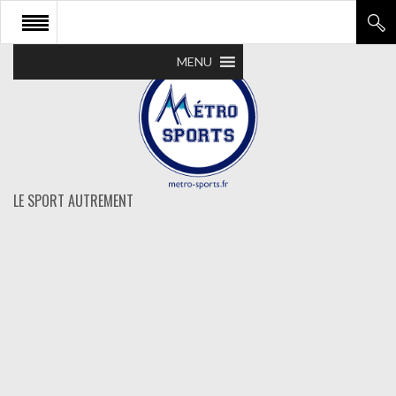
MENU
LE SPORT AUTREMENT