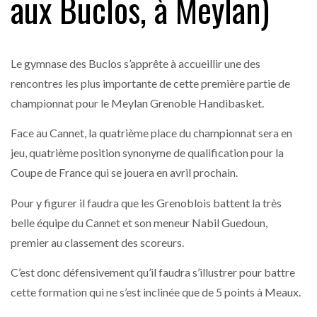
aux Buclos, à Meylan)
Le gymnase des Buclos s’apprête à accueillir une des
rencontres les plus importante de cette première partie de
championnat pour le Meylan Grenoble Handibasket.
Face au Cannet, la quatrième place du championnat sera en
jeu, quatrième position synonyme de qualification pour la
Coupe de France qui se jouera en avril prochain.
Pour y figurer il faudra que les Grenoblois battent la très
belle équipe du Cannet et son meneur Nabil Guedoun,
premier au classement des scoreurs.
C’est donc défensivement qu’il faudra s’illustrer pour battre
cette formation qui ne s’est inclinée que de 5 points à Meaux.