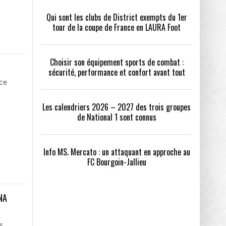
Qui sont les clubs de District exempts du 1er
tour de la coupe de France en LAURA Foot
Choisir son équipement sports de combat :
sécurité, performance et confort avant tout
 ce
Les calendriers 2026 – 2027 des trois groupes
de National 1 sont connus
Info MS. Mercato : un attaquant en approche au
FC Bourgoin-Jallieu
NA
s