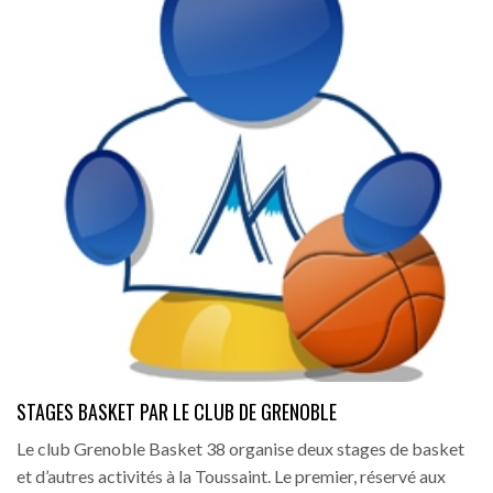
STAGES BASKET PAR LE CLUB DE GRENOBLE
Le club Grenoble Basket 38 organise deux stages de basket
et d’autres activités à la Toussaint. Le premier, réservé aux