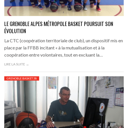
LE GRENOBLE ALPES MÉTROPOLE BASKET POURSUIT SON
ÉVOLUTION
La CTC (coopération territoriale de club), un dispositif mis en
place par la FFBB incitant « à la mutualisation et à la
coopération entre volontaires, tout en excluant la…
LIRE LA SUITE →
GRENOBLE BASKET 38