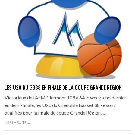
LES U20 DU GB38 EN FINALE DE LA COUPE GRANDE RÉGION
Victorieux de l’ASM Clermont 109 à 64 le week-end dernier
en demi-finale, les U20 du Grenoble Basket 38 se sont
qualifiés pour la finale de coupe Grande Région.…
LIRE LA SUITE →