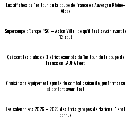
Les affiches du 1er tour de la coupe de France en Auvergne Rhône-
Alpes
Supercoupe d’Europe PSG – Aston Villa : ce qu’il faut savoir avant le
12 août
Qui sont les clubs de District exempts du 1er tour de la coupe de
France en LAURA Foot
Choisir son équipement sports de combat : sécurité, performance
et confort avant tout
Les calendriers 2026 – 2027 des trois groupes de National 1 sont
connus