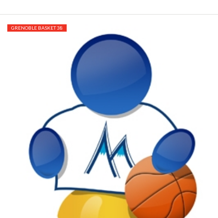
GRENOBLE BASKET 38