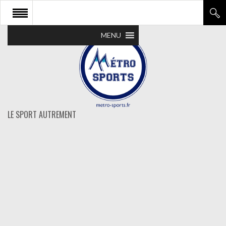
MENU
LE SPORT AUTREMENT