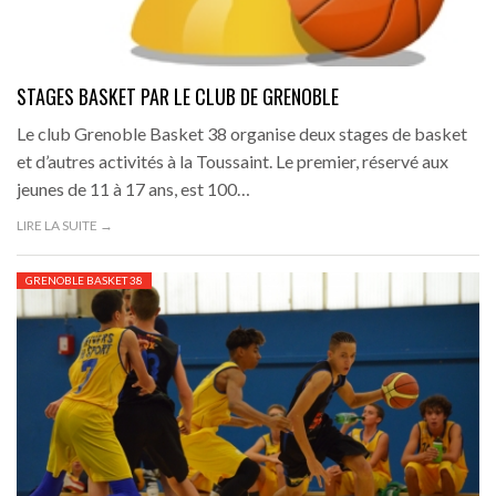
STAGES BASKET PAR LE CLUB DE GRENOBLE
Le club Grenoble Basket 38 organise deux stages de basket
et d’autres activités à la Toussaint. Le premier, réservé aux
jeunes de 11 à 17 ans, est 100…
LIRE LA SUITE →
GRENOBLE BASKET 38