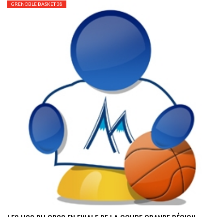
GRENOBLE BASKET 38