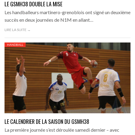
LE GSMH38 DOUBLE LA MISE
Les handballeurs martinero-grenoblois ont signé un deuxième
succès en deux journées de N1M en allant…
LIRE LA SUITE →
HANDBALL
LE CALENDRIER DE LA SAISON DU GSMH38
La première journée s’est déroulée samedi dernier – avec