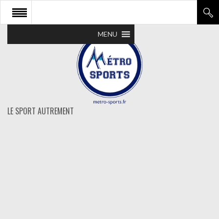
MENU
LE SPORT AUTREMENT