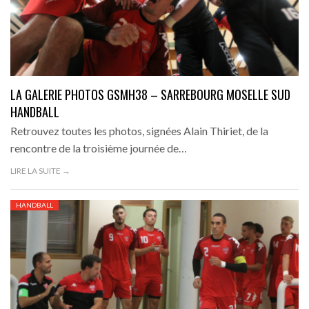
LA GALERIE PHOTOS GSMH38 – SARREBOURG MOSELLE SUD
HANDBALL
Retrouvez toutes les photos, signées Alain Thiriet, de la
rencontre de la troisième journée de…
LIRE LA SUITE →
HANDBALL