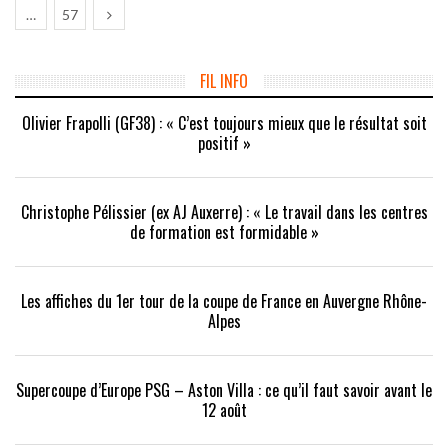
…
57
FIL INFO
Olivier Frapolli (GF38) : « C’est toujours mieux que le résultat soit
positif »
Christophe Pélissier (ex AJ Auxerre) : « Le travail dans les centres
de formation est formidable »
Les affiches du 1er tour de la coupe de France en Auvergne Rhône-
Alpes
Supercoupe d’Europe PSG – Aston Villa : ce qu’il faut savoir avant le
12 août