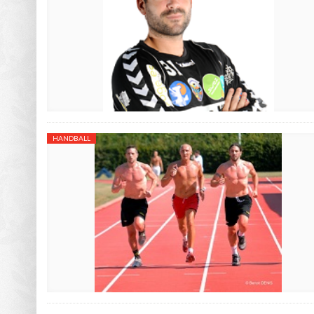
HANDBALL