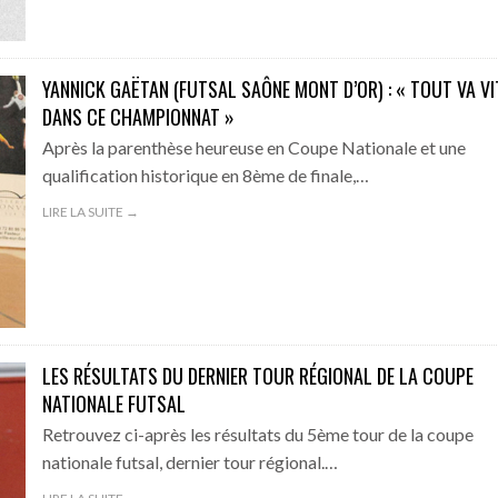
YANNICK GAËTAN (FUTSAL SAÔNE MONT D’OR) : « TOUT VA VI
DANS CE CHAMPIONNAT »
Après la parenthèse heureuse en Coupe Nationale et une
qualification historique en 8ème de finale,…
LIRE LA SUITE →
LES RÉSULTATS DU DERNIER TOUR RÉGIONAL DE LA COUPE
NATIONALE FUTSAL
Retrouvez ci-après les résultats du 5ème tour de la coupe
nationale futsal, dernier tour régional.…